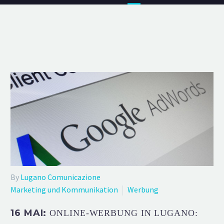
By
Lugano Comunicazione
Marketing und Kommunikation
Werbung
16 MAI:
ONLINE-WERBUNG IN LUGANO: