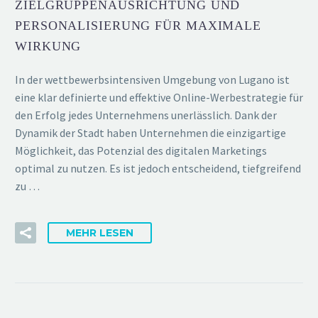
ZIELGRUPPENAUSRICHTUNG UND
PERSONALISIERUNG FÜR MAXIMALE
WIRKUNG
In der wettbewerbsintensiven Umgebung von Lugano ist
eine klar definierte und effektive Online-Werbestrategie für
den Erfolg jedes Unternehmens unerlässlich. Dank der
Dynamik der Stadt haben Unternehmen die einzigartige
Möglichkeit, das Potenzial des digitalen Marketings
optimal zu nutzen. Es ist jedoch entscheidend, tiefgreifend
zu …
MEHR LESEN