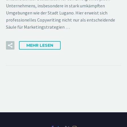
Unternehmens, insbesondere in stark umkämpften
Umgebungen wie der Stadt Lugano. Hier erweist sich
professionelles Copywriting nicht nur als entscheidende
Säule für Marketingstrategien …
MEHR LESEN