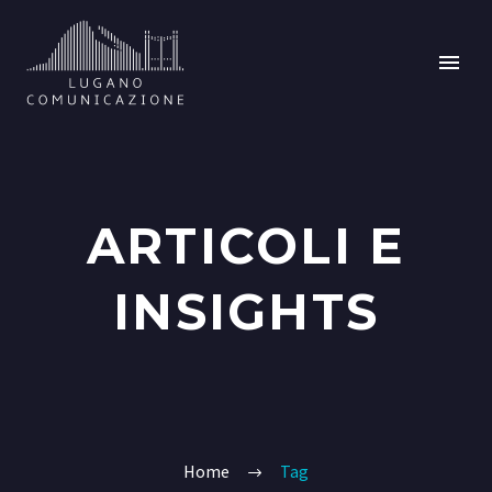
ARTICOLI E
INSIGHTS
Home
Tag