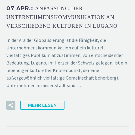
07 APR.:
ANPASSUNG DER
UNTERNEHMENSKOMMUNIKATION AN
VERSCHIEDENE KULTUREN IN LUGANO
In der Ära der Globalisierung ist die Fähigkeit, die
Unternehmenskommunikation auf ein kulturell
vielfältiges Publikum abzustimmen, von entscheidender
Bedeutung. Lugano, im Herzen der Schweiz gelegen, ist ein
lebendiger kultureller Knotenpunkt, der eine
außergewöhnlich vielfältige Gemeinschaft beherbergt.
Unternehmen in dieser Stadt sind …
MEHR LESEN