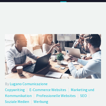
By
Lugano Comunicazione
Copywriting
E-Commerce Websites
Marketing und
Kommunikation
Professionelle Websites
SEO
Soziale Medien
Werbung