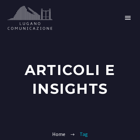
ARTICOLI E
INSIGHTS
Home
Tag