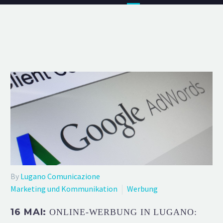
By
Lugano Comunicazione
Marketing und Kommunikation
Werbung
16 MAI:
ONLINE-WERBUNG IN LUGANO: