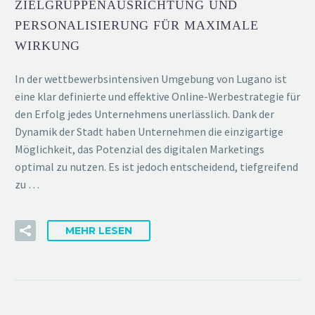
ZIELGRUPPENAUSRICHTUNG UND
PERSONALISIERUNG FÜR MAXIMALE
WIRKUNG
In der wettbewerbsintensiven Umgebung von Lugano ist
eine klar definierte und effektive Online-Werbestrategie für
den Erfolg jedes Unternehmens unerlässlich. Dank der
Dynamik der Stadt haben Unternehmen die einzigartige
Möglichkeit, das Potenzial des digitalen Marketings
optimal zu nutzen. Es ist jedoch entscheidend, tiefgreifend
zu …
MEHR LESEN