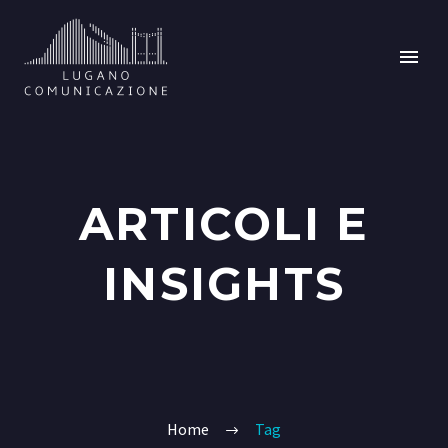
ARTICOLI E
INSIGHTS
Home
Tag