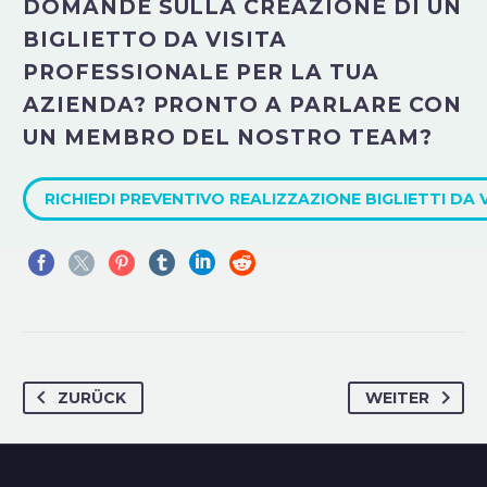
DOMANDE SULLA CREAZIONE DI UN
BIGLIETTO DA VISITA
PROFESSIONALE PER LA TUA
AZIENDA? PRONTO A PARLARE CON
UN MEMBRO DEL NOSTRO TEAM?
RICHIEDI PREVENTIVO REALIZZAZIONE BIGLIETTI DA 
ZURÜCK
WEITER