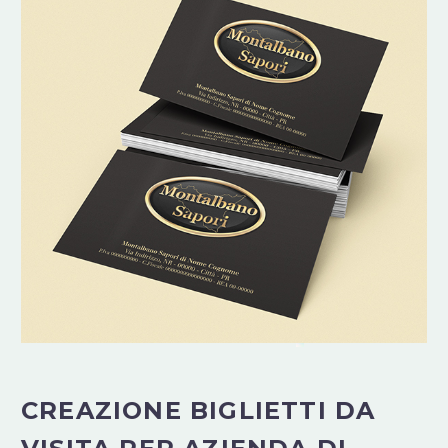
CREAZIONE BIGLIETTI DA