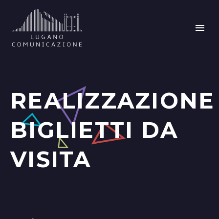
REALIZZAZIONE
BIGLIETTI DA
VISITA