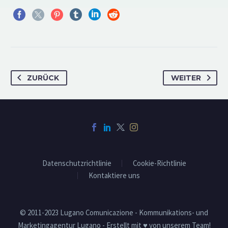
ZURÜCK
WEITER
Datenschutzrichtlinie
Cookie-Richtlinie
Kontaktiere uns
© 2011-2023 Lugano Comunicazione - Kommunikations- und
Marketingagentur Lugano - Erstellt mit ♥ von unserem Team!