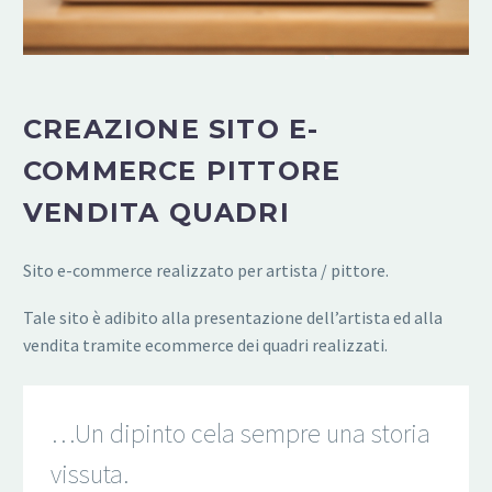
CREAZIONE SITO E-
COMMERCE PITTORE
VENDITA QUADRI
Sito e-commerce realizzato per artista / pittore.
Tale sito è adibito alla presentazione dell’artista ed alla
vendita tramite ecommerce dei quadri realizzati.
…Un dipinto cela sempre una storia
vissuta.