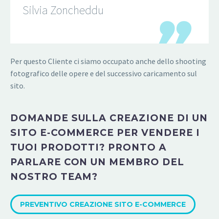
Silvia Zoncheddu
Per questo Cliente ci siamo occupato anche dello shooting
fotografico delle opere e del successivo caricamento sul
sito.
DOMANDE SULLA CREAZIONE DI UN
SITO E-COMMERCE PER VENDERE I
TUOI PRODOTTI? PRONTO A
PARLARE CON UN MEMBRO DEL
NOSTRO TEAM?
PREVENTIVO CREAZIONE SITO E-COMMERCE