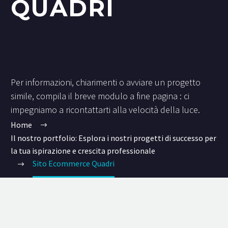
QUADRI
Per informazioni, chiarimenti o avviare un progetto
simile, compila il breve modulo a fine pagina : ci
impegniamo a ricontattarti alla velocità della luce.
Home
Il nostro portfolio: Esplora i nostri progetti di successo per
la tua ispirazione e crescita professionale
Sito Ecommerce Quadri