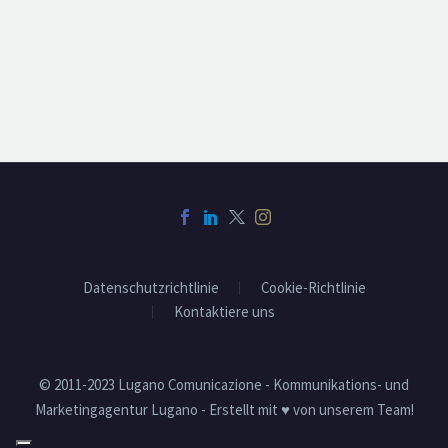
Datenschutzrichtlinie
Cookie-Richtlinie
Kontaktiere uns
© 2011-2023 Lugano Comunicazione - Kommunikations- und
Marketingagentur Lugano - Erstellt mit ♥ von unserem Team!