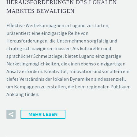
HERAUSFORDERUNGEN DES LOKALEN
MARKTES BEWÄLTIGEN
Effektive Werbekampagnen in Lugano zu starten,
präsentiert eine einzigartige Reihe von
Herausforderungen, die Unternehmen sorgfältig und
strategisch navigieren müssen. Als kultureller und
sprachlicher Schmelztiegel bietet Lugano einzigartige
Marketingmöglichkeiten, die einen ebenso einzigartigen
Ansatz erfordern. Kreativität, Innovation und vor allem ein
tiefes Verständnis der lokalen Dynamiken sind essenziell,
um Kampagnen zu erstellen, die beim regionalen Publikum
Anklang finden.
MEHR LESEN