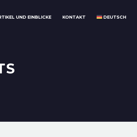
RTIKEL UND EINBLICKE
KONTAKT
DEUTSCH
TS