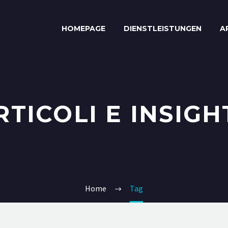
HOMEPAGE
DIENSTLEISTUNGEN
A
RTICOLI E INSIGH
Home
Tag