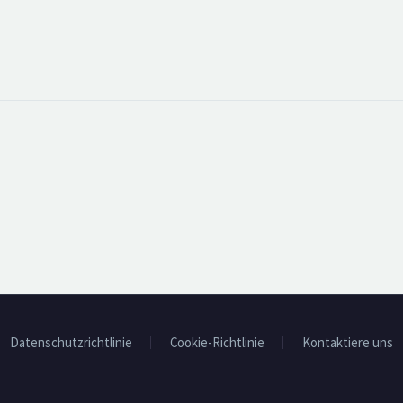
Datenschutzrichtlinie
Cookie-Richtlinie
Kontaktiere uns