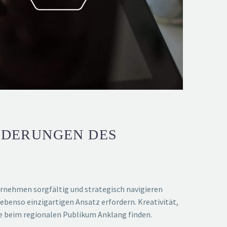
RDERUNGEN DES
ernehmen sorgfältig und strategisch navigieren
ebenso einzigartigen Ansatz erfordern. Kreativität,
ie beim regionalen Publikum Anklang finden.