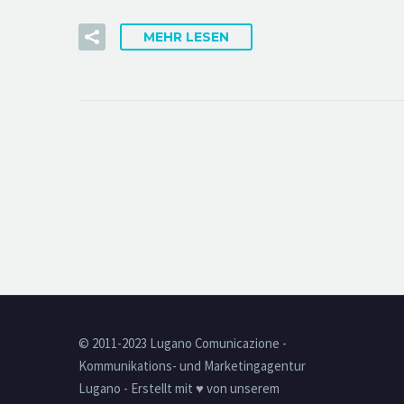
MEHR LESEN
© 2011-2023 Lugano Comunicazione -
Kommunikations- und Marketingagentur
Lugano - Erstellt mit ♥ von unserem