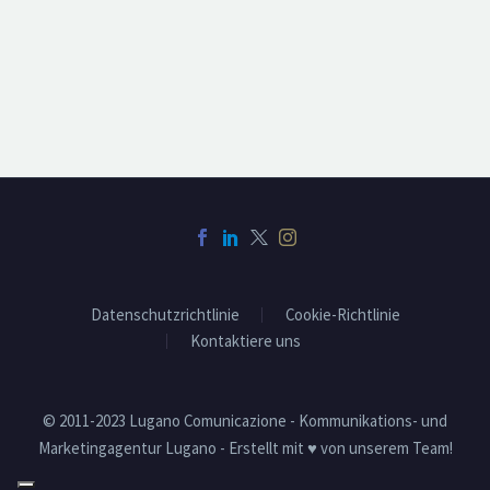
Datenschutzrichtlinie
Cookie-Richtlinie
Kontaktiere uns
© 2011-2023 Lugano Comunicazione - Kommunikations- und
Marketingagentur Lugano - Erstellt mit ♥ von unserem Team!