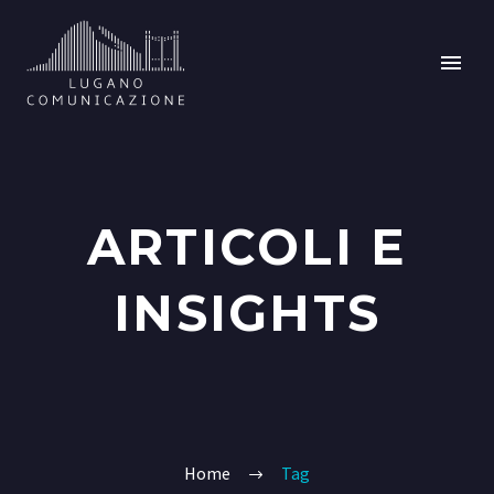
ARTICOLI E
INSIGHTS
Home
Tag