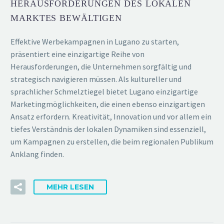
HERAUSFORDERUNGEN DES LOKALEN
MARKTES BEWÄLTIGEN
Effektive Werbekampagnen in Lugano zu starten,
präsentiert eine einzigartige Reihe von
Herausforderungen, die Unternehmen sorgfältig und
strategisch navigieren müssen. Als kultureller und
sprachlicher Schmelztiegel bietet Lugano einzigartige
Marketingmöglichkeiten, die einen ebenso einzigartigen
Ansatz erfordern. Kreativität, Innovation und vor allem ein
tiefes Verständnis der lokalen Dynamiken sind essenziell,
um Kampagnen zu erstellen, die beim regionalen Publikum
Anklang finden.
MEHR LESEN