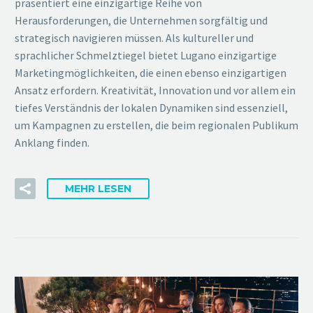
präsentiert eine einzigartige Reihe von
Herausforderungen, die Unternehmen sorgfältig und
strategisch navigieren müssen. Als kultureller und
sprachlicher Schmelztiegel bietet Lugano einzigartige
Marketingmöglichkeiten, die einen ebenso einzigartigen
Ansatz erfordern. Kreativität, Innovation und vor allem ein
tiefes Verständnis der lokalen Dynamiken sind essenziell,
um Kampagnen zu erstellen, die beim regionalen Publikum
Anklang finden.
MEHR LESEN