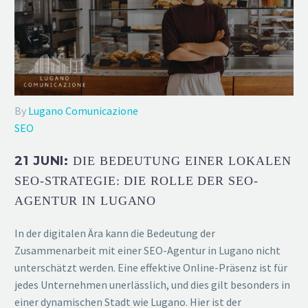
By
Lugano Comunicazione
SEO
21 JUNI:
DIE BEDEUTUNG EINER LOKALEN
SEO-STRATEGIE: DIE ROLLE DER SEO-
AGENTUR IN LUGANO
In der digitalen Ära kann die Bedeutung der
Zusammenarbeit mit einer SEO-Agentur in Lugano nicht
unterschätzt werden. Eine effektive Online-Präsenz ist für
jedes Unternehmen unerlässlich, und dies gilt besonders in
einer dynamischen Stadt wie Lugano. Hier ist der