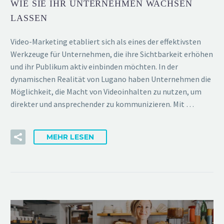
WIE SIE IHR UNTERNEHMEN WACHSEN
LASSEN
Video-Marketing etabliert sich als eines der effektivsten
Werkzeuge für Unternehmen, die ihre Sichtbarkeit erhöhen
und ihr Publikum aktiv einbinden möchten. In der
dynamischen Realität von Lugano haben Unternehmen die
Möglichkeit, die Macht von Videoinhalten zu nutzen, um
direkter und ansprechender zu kommunizieren. Mit …
MEHR LESEN