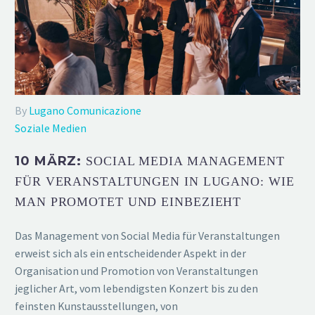
By
Lugano Comunicazione
Soziale Medien
10 MÄRZ:
SOCIAL MEDIA MANAGEMENT
FÜR VERANSTALTUNGEN IN LUGANO: WIE
MAN PROMOTET UND EINBEZIEHT
Das Management von Social Media für Veranstaltungen
erweist sich als ein entscheidender Aspekt in der
Organisation und Promotion von Veranstaltungen
jeglicher Art, vom lebendigsten Konzert bis zu den
feinsten Kunstausstellungen, von