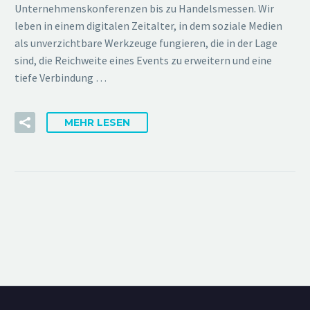
Unternehmenskonferenzen bis zu Handelsmessen. Wir
leben in einem digitalen Zeitalter, in dem soziale Medien
als unverzichtbare Werkzeuge fungieren, die in der Lage
sind, die Reichweite eines Events zu erweitern und eine
tiefe Verbindung …
MEHR LESEN