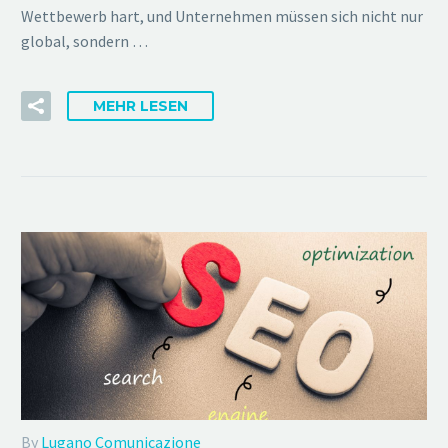
Wettbewerb hart, und Unternehmen müssen sich nicht nur
global, sondern …
MEHR LESEN
By
Lugano Comunicazione