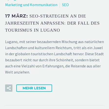
Marketing und Kommunikation
SEO
17 MÄRZ:
SEO-STRATEGIEN AN DIE
JAHRESZEITEN ANPASSEN: DER FALL DES
TOURISMUS IN LUGANO
Lugano, mit seiner bezaubernden Mischung aus natürlichen
Landschaften und kulturellem Reichtum, tritt als ein Juwel
in der globalen touristischen Landschaft hervor. Diese Stadt
bezaubert nicht nur durch ihre Schönheit, sondern bietet
auch eine Vielzahl von Erfahrungen, die Reisende aus aller
Welt anziehen.
MEHR LESEN