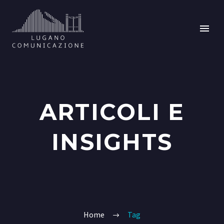
ARTICOLI E
INSIGHTS
Home
Tag