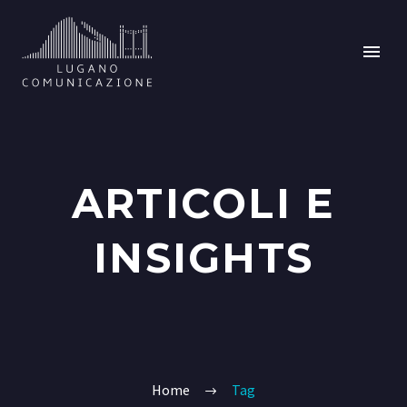
ARTICOLI E
INSIGHTS
Home
Tag