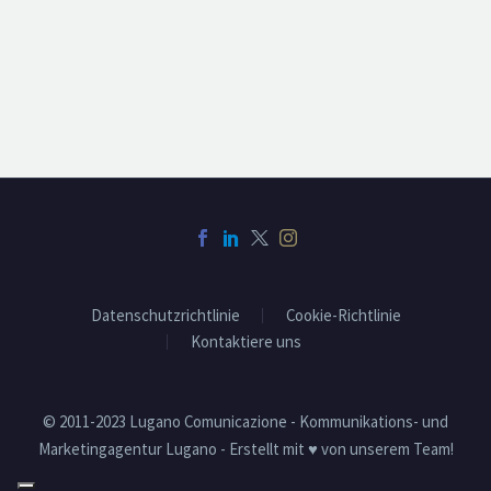
Datenschutzrichtlinie
Cookie-Richtlinie
Kontaktiere uns
© 2011-2023 Lugano Comunicazione - Kommunikations- und
Marketingagentur Lugano - Erstellt mit ♥ von unserem Team!