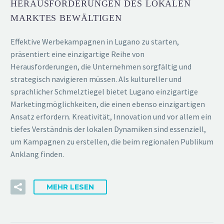
HERAUSFORDERUNGEN DES LOKALEN
MARKTES BEWÄLTIGEN
Effektive Werbekampagnen in Lugano zu starten,
präsentiert eine einzigartige Reihe von
Herausforderungen, die Unternehmen sorgfältig und
strategisch navigieren müssen. Als kultureller und
sprachlicher Schmelztiegel bietet Lugano einzigartige
Marketingmöglichkeiten, die einen ebenso einzigartigen
Ansatz erfordern. Kreativität, Innovation und vor allem ein
tiefes Verständnis der lokalen Dynamiken sind essenziell,
um Kampagnen zu erstellen, die beim regionalen Publikum
Anklang finden.
MEHR LESEN