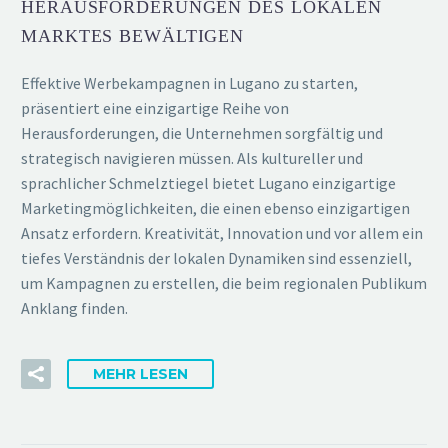
HERAUSFORDERUNGEN DES LOKALEN
MARKTES BEWÄLTIGEN
Effektive Werbekampagnen in Lugano zu starten,
präsentiert eine einzigartige Reihe von
Herausforderungen, die Unternehmen sorgfältig und
strategisch navigieren müssen. Als kultureller und
sprachlicher Schmelztiegel bietet Lugano einzigartige
Marketingmöglichkeiten, die einen ebenso einzigartigen
Ansatz erfordern. Kreativität, Innovation und vor allem ein
tiefes Verständnis der lokalen Dynamiken sind essenziell,
um Kampagnen zu erstellen, die beim regionalen Publikum
Anklang finden.
MEHR LESEN