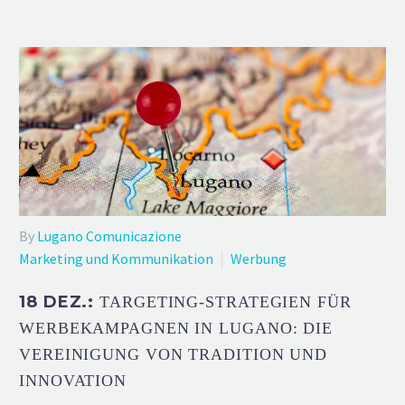
By
Lugano Comunicazione
Marketing und Kommunikation
Werbung
18 DEZ.:
TARGETING-STRATEGIEN FÜR
WERBEKAMPAGNEN IN LUGANO: DIE
VEREINIGUNG VON TRADITION UND
INNOVATION