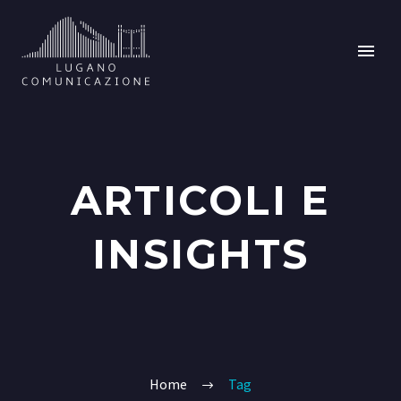
ARTICOLI E
INSIGHTS
Home
Tag