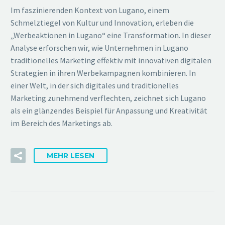
Im faszinierenden Kontext von Lugano, einem
Schmelztiegel von Kultur und Innovation, erleben die
„Werbeaktionen in Lugano“ eine Transformation. In dieser
Analyse erforschen wir, wie Unternehmen in Lugano
traditionelles Marketing effektiv mit innovativen digitalen
Strategien in ihren Werbekampagnen kombinieren. In
einer Welt, in der sich digitales und traditionelles
Marketing zunehmend verflechten, zeichnet sich Lugano
als ein glänzendes Beispiel für Anpassung und Kreativität
im Bereich des Marketings ab.
MEHR LESEN